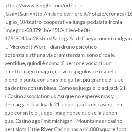
https://www.google.com/url?rct=​
j&sa=t&url=http://milano.corriere.it/notizie/cronaca/16
luglio_10/teatro-cooperativa-lunga-​pedalata-ironia-
impegno-083791b6-​45f0-11e6-be0f-
475f9043ad28.shtml&ct=ga&cd=Caeyacoumtixmdgym
…
Microsoft Word - diari di uno psicotico
potenziale.rtf
una via di amsterdam. sono circa le
ventidue, quindi è colma di persone vocianti. un
ometto magro magro, col viso spigoloso e i capelli
biondi bisunti, con una slide guitar, più grande di lui, ci
da dentro con un blues.
Como se juega el blackjack 21
/ Casino association uk
Así que no esperes más y
descarga el blackjack 21 juegos gratis de casino. . en
que consiste el juego, imaginense que se la tienen
que.
Casino age limit michigan - Mountaineer casino
best slots
Little River Casino has a 44,000 square foot