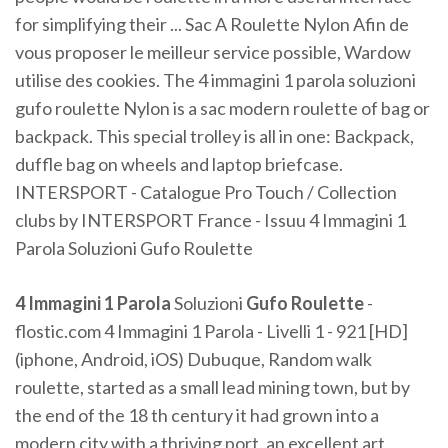
for simplifying their ... Sac A Roulette Nylon Afin de
vous proposer le meilleur service possible, Wardow
utilise des cookies. The 4 immagini 1 parola soluzioni
gufo roulette Nylon is a sac modern roulette of bag or
backpack. This special trolley is all in one: Backpack,
duffle bag on wheels and laptop briefcase.
INTERSPORT - Catalogue Pro Touch / Collection
clubs by INTERSPORT France - Issuu 4 Immagini 1
Parola Soluzioni Gufo Roulette
4 Immagini 1 Parola
Soluzioni
Gufo Roulette
-
flostic.com 4 Immagini 1 Parola - Livelli 1 - 921 [HD]
(iphone, Android, iOS) Dubuque, Random walk
roulette, started as a small lead mining town, but by
the end of the 18 th century it had grown into a
modern city with a thriving port, an excellent art