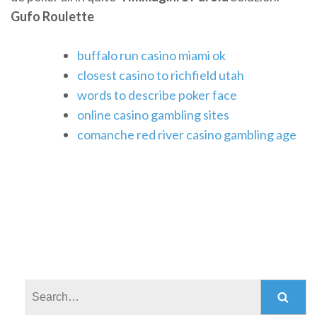
Gufo Roulette
buffalo run casino miami ok
closest casino to richfield utah
words to describe poker face
online casino gambling sites
comanche red river casino gambling age
Search: