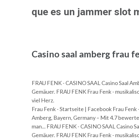
Skip
que es un jammer slot 
to
content
(Press
Enter)
Casino saal amberg frau f
FRAU FENK - CASINO SAAL Casino Saal Amberg
Gemäuer. FRAU FENK Frau Fenk - musikalisch
viel Herz.
Frau Fenk - Startseite | Facebook Frau Fenk
Amberg, Bayern, Germany – Mit 4.7 bewertet
man... FRAU FENK - CASINO SAAL Casino Saal
Gemäuer. FRAU FENK Frau Fenk - musikalisch