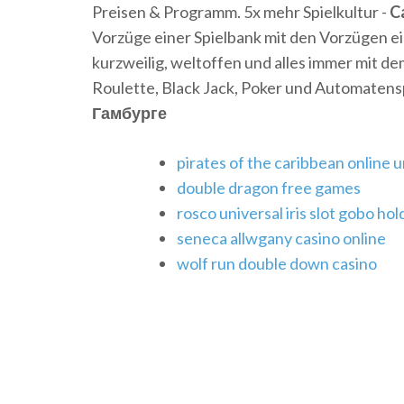
Preisen & Programm. 5x mehr Spielkultur -
C
Vorzüge einer Spielbank mit den Vorzügen ei
kurzweilig, weltoffen und alles immer mit d
Roulette, Black Jack, Poker und Automatens
Гамбурге
pirates of the caribbean online
double dragon free games
rosco universal iris slot gobo hol
seneca allwgany casino online
wolf run double down casino