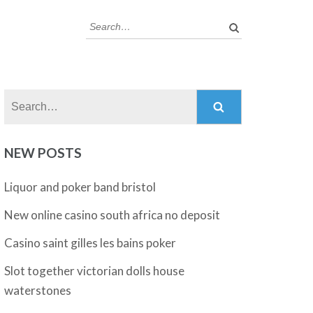
Search:
Search:
NEW POSTS
Liquor and poker band bristol
New online casino south africa no deposit
Casino saint gilles les bains poker
Slot together victorian dolls house
waterstones