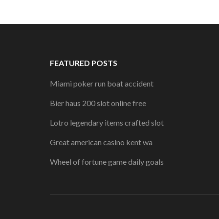
FEATURED POSTS
Miami poker run boat accident
Bier haus 200 slot online free
Lotro legendary items crafted slot
Great american casino kent wa
Wheel of fortune game daily goals