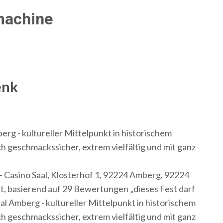
machine
enk
 - kultureller Mittelpunkt in historischem
 geschmackssicher, extrem vielfältig und mit ganz
 – Casino Saal, Klosterhof 1, 92224 Amberg, 92224
, basierend auf 29 Bewertungen „dieses Fest darf
 Amberg - kultureller Mittelpunkt in historischem
 geschmackssicher, extrem vielfältig und mit ganz