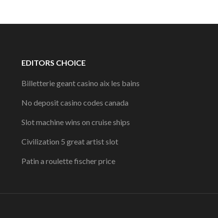
EDITORS CHOICE
Billetterie geant casino aix les bains
No deposit casino codes canada
Slot machine wins on cruise ships
Civilization 5 great artist slot
Patin a roulette fischer price