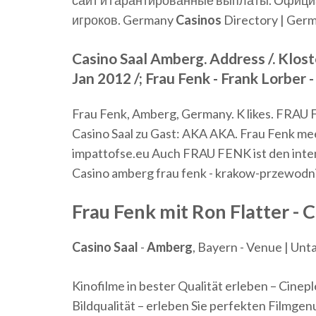
сайт и гарантированные выплаты. Официал
игроков. Germany
Casinos
Directory | Germ
Casino Saal Amberg. Address /. Klost
Jan 2012 /; Frau Fenk - Frank Lorber -
Frau Fenk, Amberg, Germany. K likes. FRAU FE
Casino Saal zu Gast: AKA AKA. Frau Fenk meet
impattofse.eu Auch FRAU FENK ist den intens
Casino amberg frau fenk - krakow-przewodn
Frau Fenk mit Ron Flatter - 
Casino
Saal
-
Amberg
, Bayern - Venue | Un
Kinofilme in bester Qualität erleben – Cinep
Bildqualität – erleben Sie perfekten Filmgenu