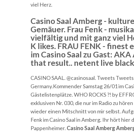
viel Herz.
Casino Saal Amberg - kulture
Gemäuer. Frau Fenk - musika
vielfältig und mit ganz viel
K likes. FRAU FENK - finest 
im Casino Saal zu Gast: AKA
that result.. netent live bla
CASINO SAAL. @casinosaal. Tweets Tweets,
Germany.Kommender Samstag 26/01 im Casino
Gästelistenplätze. WHO ROCKS ?! by EFFR
exklusiven Nr. 030, die nur im Radio zu höre
wieder einen Mitschnitt von mir selbst. A
Fenk im Casino Saal in Amberg. Ihr hört hier
Pappenheimer.
Casino
Saal
Amberg
Amber