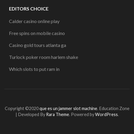
EDITORS CHOICE
Calder casino online play
Free spins on mobile casino
Casino gold tours atlanta ga
Turlock poker room harlem shake
Which slots to put ram in
Copyright ©2020
que es un jammer slot machine
.
Education Zone
| Developed By
Rara Theme
. Powered by
WordPress
.