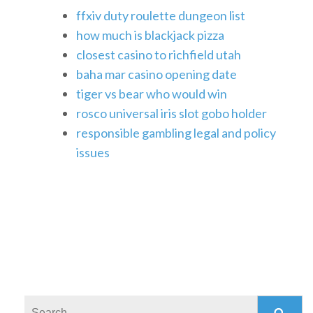
ffxiv duty roulette dungeon list
how much is blackjack pizza
closest casino to richfield utah
baha mar casino opening date
tiger vs bear who would win
rosco universal iris slot gobo holder
responsible gambling legal and policy
issues
Search: