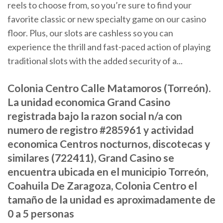
reels to choose from, so you’re sure to find your
favorite classic or new specialty game on our casino
floor. Plus, our slots are cashless so you can
experience the thrill and fast-paced action of playing
traditional slots with the added security of a...
Colonia Centro Calle Matamoros (Torreón).
La unidad economica Grand Casino
registrada bajo la razon social n/a con
numero de registro #285961 y actividad
economica Centros nocturnos, discotecas y
similares (722411), Grand Casino se
encuentra ubicada en el municipio Torreón,
Coahuila De Zaragoza, Colonia Centro el
tamaño de la unidad es aproximadamente de
0 a 5 personas