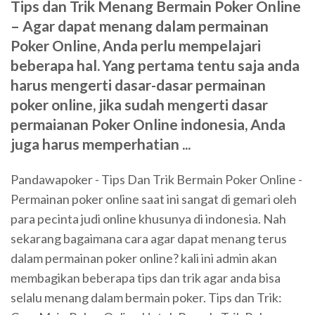
Tips dan Trik Menang Bermain Poker Online
– Agar dapat menang dalam permainan
Poker Online, Anda perlu mempelajari
beberapa hal. Yang pertama tentu saja anda
harus mengerti dasar-dasar permainan
poker online, jika sudah mengerti dasar
permaianan Poker Online indonesia, Anda
juga harus memperhatian ...
Pandawapoker - Tips Dan Trik Bermain Poker Online -
Permainan poker online saat ini sangat di gemari oleh
para pecinta judi online khusunya di indonesia. Nah
sekarang bagaimana cara agar dapat menang terus
dalam permainan poker online? kali ini admin akan
membagikan beberapa tips dan trik agar anda bisa
selalu menang dalam bermain poker. Tips dan Trik: