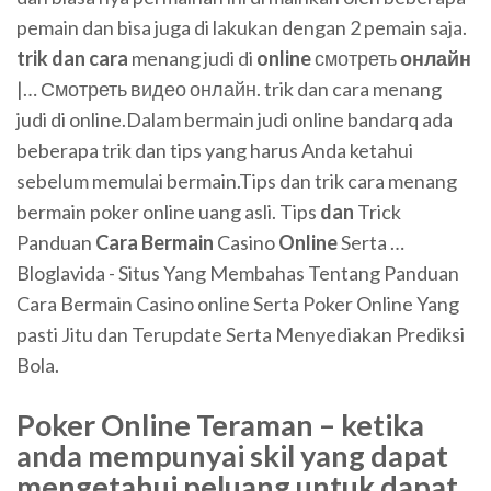
pemain dan bisa juga di lakukan dengan 2 pemain saja.
trik
dan
cara
menang judi di
online
смотреть
онлайн
|… Смотреть видео онлайн. trik dan cara menang
judi di online.Dalam bermain judi online bandarq ada
beberapa trik dan tips yang harus Anda ketahui
sebelum memulai bermain.Tips dan trik cara menang
bermain poker online uang asli. Tips
dan
Trick
Panduan
Cara
Bermain
Casino
Online
Serta …
Bloglavida - Situs Yang Membahas Tentang Panduan
Cara Bermain Casino online Serta Poker Online Yang
pasti Jitu dan Terupdate Serta Menyediakan Prediksi
Bola.
Poker Online Teraman – ketika
anda mempunyai skil yang dapat
mengetahui peluang untuk dapat