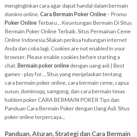
menginginkan cara agar dapat handal dalam bermain
domino online.
Cara
Bermain
Poker
Online
– Promo
Poker
Online
Terbaru… Keuntungan Bermain Di Situs
Bermain Poker Online Terbaik. Situs Permainan Ceme
Online Indonesia.Silakan periksa hubungan internet
Anda dan coba lagi. Cookies are not enabled in your
browser. Please enable cookies before starting a
chat.
Bermain
poker
online
dengan uang asli | Best
games - play for… Situs yang menjelaskan tentang
cara bermain poker online, cara bermain ceme, capsa
susun, dominoqq, samgong, dan cara bermain texas
holdem poker CARA BERMAIN POKER Tips dan
Panduan Cara Bermain Poker dengan Uang Asli. Situs
poker online terpercaya...
Panduan, Aturan, Strategi dan Cara Bermain