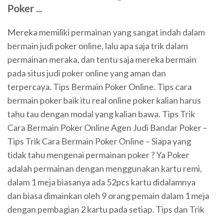
Poker ...
Mereka memiliki permainan yang sangat indah dalam
bermain judi poker online, lalu apa saja trik dalam
permainan meraka, dan tentu saja mereka bermain
pada situs judi poker online yang aman dan
terpercaya. Tips Bermain Poker Online. Tips cara
bermain poker baik itu real online poker kalian harus
tahu tau dengan modal yang kalian bawa. Tips Trik
Cara Bermain Poker Online Agen Judi Bandar Poker –
Tips Trik Cara Bermain Poker Online – Siapa yang
tidak tahu mengenai permainan poker ? Ya Poker
adalah permainan dengan menggunakan kartu remi,
dalam 1 meja biasanya ada 52pcs kartu didalamnya
dan biasa dimainkan oleh 9 orang pemain dalam 1 meja
dengan pembagian 2 kartu pada setiap. Tips dan Trik