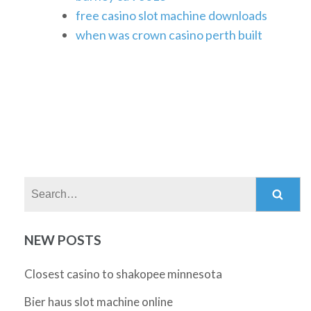
free casino slot machine downloads
when was crown casino perth built
Search:
NEW POSTS
Closest casino to shakopee minnesota
Bier haus slot machine online