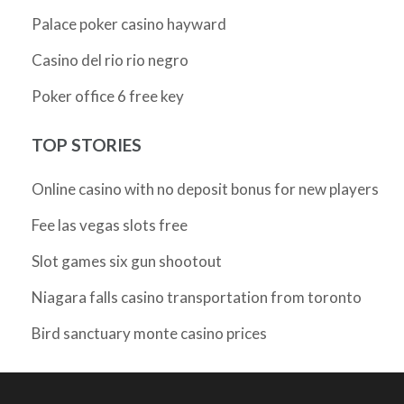
Palace poker casino hayward
Casino del rio rio negro
Poker office 6 free key
TOP STORIES
Online casino with no deposit bonus for new players
Fee las vegas slots free
Slot games six gun shootout
Niagara falls casino transportation from toronto
Bird sanctuary monte casino prices