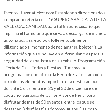
Evento - tuzonaticket.com Esta siendo direccionado a
comprar boletería de la 16 SUPERCABALGATA DE LA
VALLECAUCANIDAD, para tal fin es necesario que
imprima el formulario que se va a descargar de manera
automática a su equipo y lo lleve totalmente
diligenciado al momento de reclamar su boletería.La
información que se incluye en el formulario es para la
seguridad del caballista y de su caballo. Programación
-Feria de Cali - Ferias y Fiestas - Turismo La
programación que ofrece la Feria de Cali es también
otro de los elementos importantes a destacar, pues
durante 5 días, entre el 25 y el 30 de diciembre de
cada año, Santiago de Cali se Viste de Feria, para
disfrutar de más de 50 eventos, entre los que se
destacan 3 desfiles (Salsódromo, Autos Clásicos y