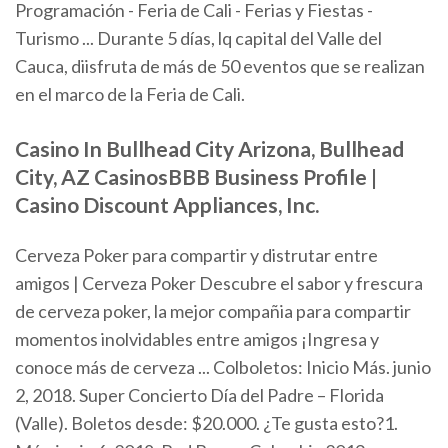
Programación - Feria de Cali - Ferias y Fiestas -
Turismo ... Durante 5 días, lq capital del Valle del
Cauca, diisfruta de más de 50 eventos que se realizan
en el marco de la Feria de Cali.
Casino In Bullhead City Arizona, Bullhead
City, AZ CasinosBBB Business Profile |
Casino Discount Appliances, Inc.
Cerveza Poker para compartir y distrutar entre
amigos | Cerveza Poker Descubre el sabor y frescura
de cerveza poker, la mejor compañia para compartir
momentos inolvidables entre amigos ¡Ingresa y
conoce más de cerveza ... Colboletos: Inicio Más. junio
2, 2018. Super Concierto Día del Padre – Florida
(Valle). Boletos desde: $20.000. ¿Te gusta esto?1.