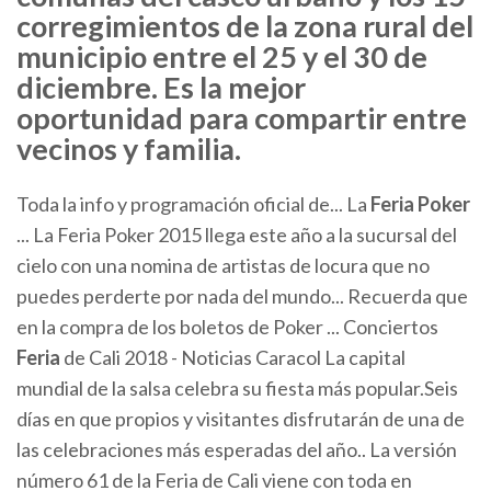
corregimientos de la zona rural del
municipio entre el 25 y el 30 de
diciembre. Es la mejor
oportunidad para compartir entre
vecinos y familia.
Toda la info y programación oficial de... La
Feria
Poker
... La Feria Poker 2015 llega este año a la sucursal del
cielo con una nomina de artistas de locura que no
puedes perderte por nada del mundo... Recuerda que
en la compra de los boletos de Poker ... Conciertos
Feria
de Cali 2018 - Noticias Caracol La capital
mundial de la salsa celebra su fiesta más popular.Seis
días en que propios y visitantes disfrutarán de una de
las celebraciones más esperadas del año.. La versión
número 61 de la Feria de Cali viene con toda en