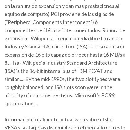
en la ranura de expansión y dan mas prestaciones al
equipo de cómputo).PCI proviene de las siglas de
("Peripheral Components Interconect") ó
componentes periféricos interconectados. Ranura de
expansión - Wikipedia, la enciclopedia libre La ranura
Industry Standard Architecture (ISA) es una ranura de
expansión de 16 bits capaz de ofrecer hasta 16 MB/s a
8 ... Isa - Wikipedia Industry Standard Architecture
(ISA) is the 16-bit internal bus of IBM PC/AT and
similar .... By the mid-1990s, the two slot types were
roughly balanced, and ISA slots soon were in the
minority of consumer systems. Microsoft's PC 99
specification ...
Información totalmente actualizada sobre el slot
VESA y las tarjetas disponibles en el mercado con este