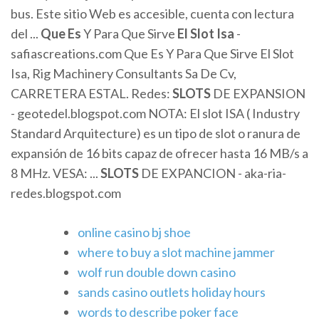
bus. Este sitio Web es accesible, cuenta con lectura
del ...
Que Es
Y Para Que Sirve
El Slot
Isa
-
safiascreations.com Que Es Y Para Que Sirve El Slot
Isa, Rig Machinery Consultants Sa De Cv,
CARRETERA ESTAL. Redes:
SLOTS
DE EXPANSION
- geotedel.blogspot.com NOTA: El slot ISA ( Industry
Standard Arquitecture) es un tipo de slot o ranura de
expansión de 16 bits capaz de ofrecer hasta 16 MB/s a
8 MHz. VESA: ...
SLOTS
DE EXPANCION - aka-ria-
redes.blogspot.com
online casino bj shoe
where to buy a slot machine jammer
wolf run double down casino
sands casino outlets holiday hours
words to describe poker face