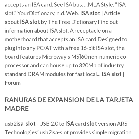
accepts an ISA card. See ISA bus. ...MLA Style. "ISA
slot." YourDictionary, n.d. Web.
ISA
slot
| Article
about
ISA
slot
by The Free Dictionary Find out
information about ISA slot. A receptacle on a
motherboard that accepts an ISA card.Designed to
plug into any PC/AT with a free 16-bit ISA slot, the
board features Microway's MS]60 non-numeric co-
processor and can house up to 320Mb of industry
standard DRAM modules for fast local...
ISA
slot
|
Forum
RANURAS DE EXPANSION DE LA TARJETA
MADRE
usb2
isa
-
slot
- USB 2.0 to
ISA
card
slot
version ARS
Technologies’ usb2isa-slot provides simple migration