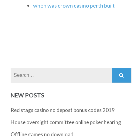
when was crown casino perth built
Search:
NEW POSTS
Red stags casino no depost bonus codes 2019
House oversight committee online poker hearing
Offline games no download