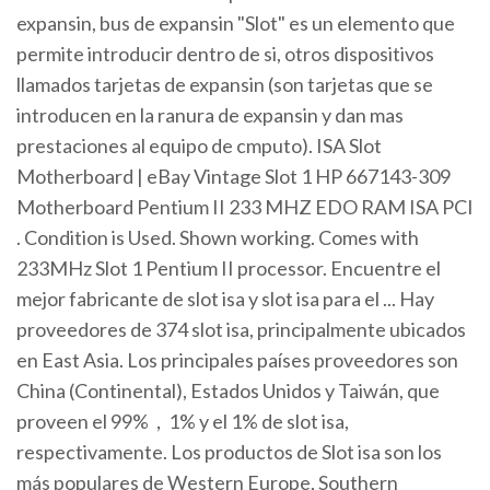
expansin, bus de expansin "Slot" es un elemento que
permite introducir dentro de si, otros dispositivos
llamados tarjetas de expansin (son tarjetas que se
introducen en la ranura de expansin y dan mas
prestaciones al equipo de cmputo). ISA Slot
Motherboard | eBay Vintage Slot 1 HP 667143-309
Motherboard Pentium II 233 MHZ EDO RAM ISA PCI
. Condition is Used. Shown working. Comes with
233MHz Slot 1 Pentium II processor. Encuentre el
mejor fabricante de slot isa y slot isa para el ... Hay
proveedores de 374 slot isa, principalmente ubicados
en East Asia. Los principales países proveedores son
China (Continental), Estados Unidos y Taiwán, que
proveen el 99%，1% y el 1% de slot isa,
respectivamente. Los productos de Slot isa son los
más populares de Western Europe, Southern