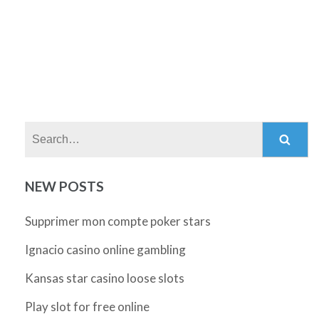
Search:
NEW POSTS
Supprimer mon compte poker stars
Ignacio casino online gambling
Kansas star casino loose slots
Play slot for free online